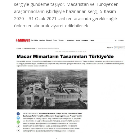
sergiyle gündeme taşıyor. Macaristan ve Türkiye’den
araştırmacıların işbirliğiyle hazırlanan sergi, 5 Kasım
2020 – 31 Ocak 2021 tarihleri arasında gerekli sağlık
önlemleri alınarak ziyaret edilebilecek.