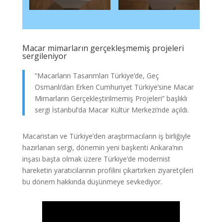
Macar mimarların gerçekleşmemiş projeleri
sergileniyor
“Macarların Tasarımları Türkiye’de, Geç
Osmanlı’dan Erken Cumhuriyet Türkiye’sine Macar
Mimarların Gerçekleştirilmemiş Projeleri” başlıklı
sergi İstanbul’da Macar Kültür Merkezi’nde açıldı.
Macaristan ve Türkiye’den araştırmacıların iş birliğiyle
hazırlanan sergi, dönemin yeni başkenti Ankara’nın
inşası başta olmak üzere Türkiye’de modernist
hareketin yaratıcılarının profilini çıkartırken ziyaretçileri
bu dönem hakkında düşünmeye sevkediyor.