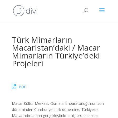
Türk Mimarların
Macaristan’daki / Macar
Mimarların Türkiye’deki
Projeleri
PDF
Macar Kültür Merkezi, Osmanlı İmparatorluğu’nun son
döneminden Cumhuriyetin ilk dönemine, Türkiye’de
Macar mimarların gerçekleştirilmemiş projelerini bir